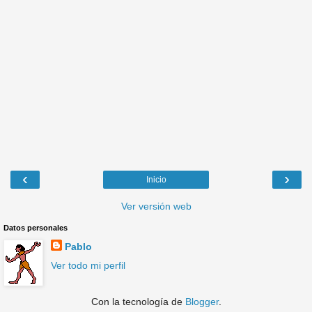
‹
›
Inicio
Ver versión web
Datos personales
Pablo
Ver todo mi perfil
Con la tecnología de
Blogger
.