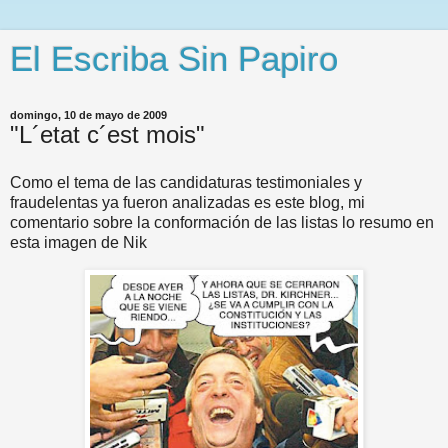
El Escriba Sin Papiro
domingo, 10 de mayo de 2009
"L´etat c´est mois"
Como el tema de las candidaturas testimoniales y
fraudelentas ya fueron analizadas es este blog, mi
comentario sobre la conformación de las listas lo resumo en
esta imagen de Nik