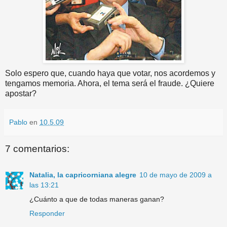
Solo espero que, cuando haya que votar, nos acordemos y
tengamos memoria. Ahora, el tema será el fraude. ¿Quiere
apostar?
Pablo
en
10.5.09
7 comentarios:
Natalia, la capricorniana alegre
10 de mayo de 2009 a
las 13:21
¿Cuánto a que de todas maneras ganan?
Responder