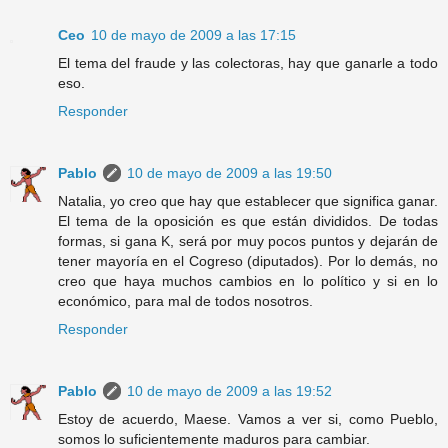
Ceo
10 de mayo de 2009 a las 17:15
El tema del fraude y las colectoras, hay que ganarle a todo
eso.
Responder
Pablo
10 de mayo de 2009 a las 19:50
Natalia, yo creo que hay que establecer que significa ganar.
El tema de la oposición es que están divididos. De todas
formas, si gana K, será por muy pocos puntos y dejarán de
tener mayoría en el Cogreso (diputados). Por lo demás, no
creo que haya muchos cambios en lo político y si en lo
económico, para mal de todos nosotros.
Responder
Pablo
10 de mayo de 2009 a las 19:52
Estoy de acuerdo, Maese. Vamos a ver si, como Pueblo,
somos lo suficientemente maduros para cambiar.