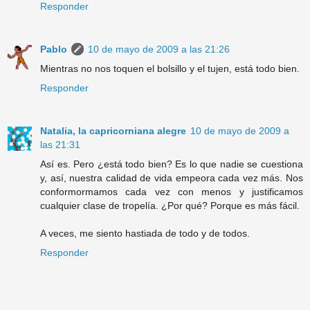
Responder
Pablo
10 de mayo de 2009 a las 21:26
Mientras no nos toquen el bolsillo y el tujen, está todo bien.
Responder
Natalia, la capricorniana alegre
10 de mayo de 2009 a
las 21:31
Así es. Pero ¿está todo bien? Es lo que nadie se cuestiona
y, así, nuestra calidad de vida empeora cada vez más. Nos
conformormamos cada vez con menos y justificamos
cualquier clase de tropelía. ¿Por qué? Porque es más fácil.
A veces, me siento hastiada de todo y de todos.
Responder